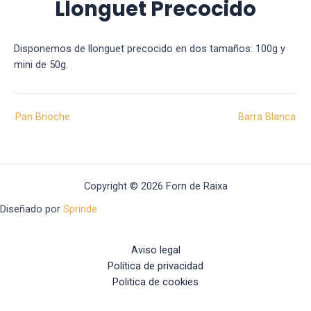
Llonguet Precocido
Disponemos de llonguet precocido en dos tamaños: 100g y
mini de 50g.
Pan Brioche
Barra Blanca
Copyright © 2026 Forn de Raixa
Diseñado por
Sprinde
Aviso legal
Política de privacidad
Politica de cookies