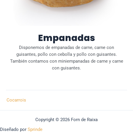
Empanadas
Disponemos de empanadas de carne, carne con
guisantes, pollo con cebolla y pollo con guisantes.
También contamos con miniempanadas de carne y carne
con guisantes.
Cocarrois
Copyright © 2026 Forn de Raixa
Diseñado por
Sprinde