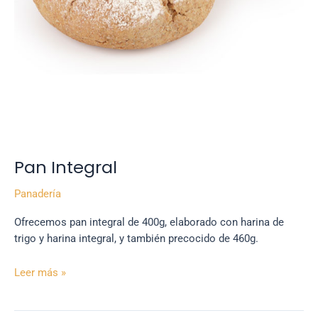
Pan Integral
Panadería
Ofrecemos pan integral de 400g, elaborado con harina de
trigo y harina integral, y también precocido de 460g.
Leer más »