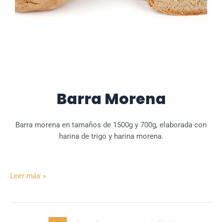
Barra Morena
Barra morena en tamaños de 1500g y 700g, elaborada con
harina de trigo y harina morena.
Leer más »